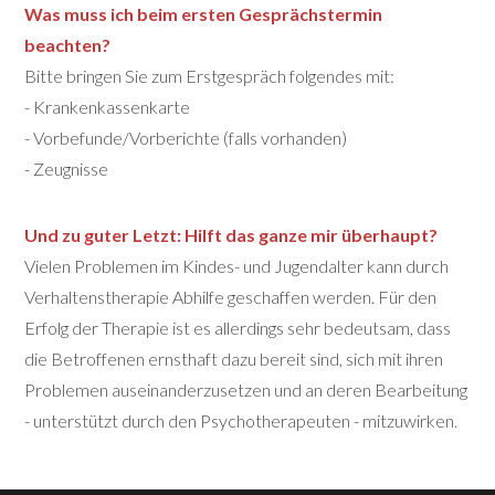
Was muss ich beim ersten Gesprächstermin
beachten?
Bitte bringen Sie zum Erstgespräch folgendes mit:
- Krankenkassenkarte
- Vorbefunde/Vorberichte (falls vorhanden)
- Zeugnisse
Und zu guter Letzt: Hilft das ganze mir überhaupt?
Vielen Problemen im Kindes- und Jugendalter kann durch
Verhaltenstherapie Abhilfe geschaffen werden. Für den
Erfolg der Therapie ist es allerdings sehr bedeutsam, dass
die Betroffenen ernsthaft dazu bereit sind, sich mit ihren
Problemen auseinanderzusetzen und an deren Bearbeitung
- unterstützt durch den Psychotherapeuten - mitzuwirken.