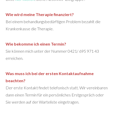
Wie wird meine Therapie finanziert?
Bei einem behandlungsbedürftigen Problem bezahlt die
Krankenkasse die Therapie.
Wie bekomme ich einen Termin?
Sie können mich unter der Nummer 0421/ 695 971 43
erreichen.
Was muss ich bei der ersten Kontaktaufnahme
beachten?
Der erste Kontakt findet telefonisch statt. Wir vereinbaren
dann einen Termin für ein persönliches Erstgespräch oder
Sie werden auf der Warteliste eingetragen.