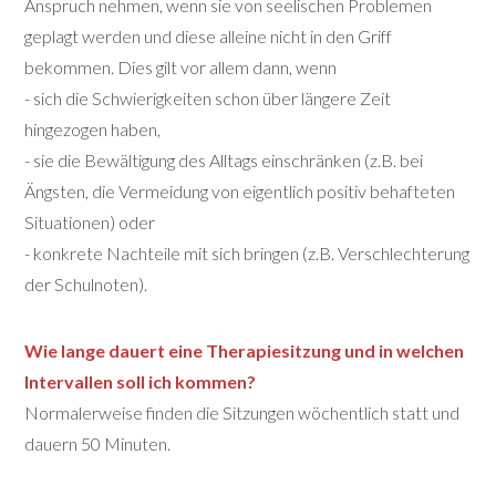
Anspruch nehmen, wenn sie von seelischen Problemen
geplagt werden und diese alleine nicht in den Griff
bekommen. Dies gilt vor allem dann, wenn
- sich die Schwierigkeiten schon über längere Zeit
hingezogen haben,
- sie die Bewältigung des Alltags einschränken (z.B. bei
Ängsten, die Vermeidung von eigentlich positiv behafteten
Situationen) oder
- konkrete Nachteile mit sich bringen (z.B. Verschlechterung
der Schulnoten).
Wie lange dauert eine Therapiesitzung und in welchen
Intervallen soll ich kommen?
Normalerweise finden die Sitzungen wöchentlich statt und
dauern 50 Minuten.