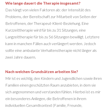
Wie lange dauert die Therapie insgesamt?
Das hängt von vielen Faktoren ab: der Intensität des
Problems, der Bereitschaft zur Mitarbeit von Seiten der
Betroffenen, der Therapeut-Klient-Beziehung. Eine
Kurzzeittherapie wird für bis zu 31 Sitzungen, eine
Langzeittherapie für bis zu 56 Sitzungen bewilligt. Letztere
kann in manchen Fällen auch verlängert werden. Jedoch
sollte eine ambulante Verhaltenstherapie nicht länger als
zwei Jahre dauern.
Nach welchen Grundsätzen arbeiten Sie?
Mir ist es wichtig, den Kindern und Jugendlichen sowie ihren
Familien einen geschützten Raum anzubieten, in dem sie
sich angenommen und verstanden fühlen. Hierbei ist es mir
ein besonderes Anliegen, die Betroffenen in ihrem
individuellen Gesamtkontext (Familie, Freunde,